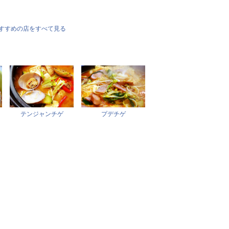
すすめの店をすべて見る
テンジャンチゲ
プデチゲ