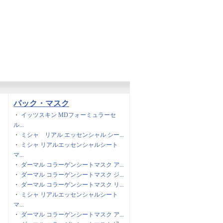
パック・マスク
・
イッツスキン MDフォーミュラーセ
ル...
・
ミシャ リアル エッセンシャル シー...
・
ミシャ リアルエッセンシャルシート
マ...
・
ダーマル コラーゲンシートマスク ア...
・
ダーマル コラーゲンシートマスク ジ...
・
ダーマル コラーゲンシートマスク リ...
・
ミシャ リアルエッセンシャルシート
マ...
・
ダーマル コラーゲンシートマスク ア...