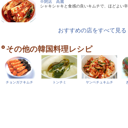
※閉店 高麗
シャキシャキと食感の良いキムチで、ほどよい辛
おすすめの店をすべて見る
その他の韓国料理レシピ
チョンガクキムチ
トンチミ
ヤンベチュキムチ