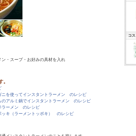
コス
メン・スープ・お好みの具材を入れ
す。
ピ
ガニを使ってインスタントラーメン のレシピ
らのアルミ鍋でインスタントラーメン のレシピ
辛ラーメン のレシピ
ポッキ（ラーメントッポキ） のレシピ