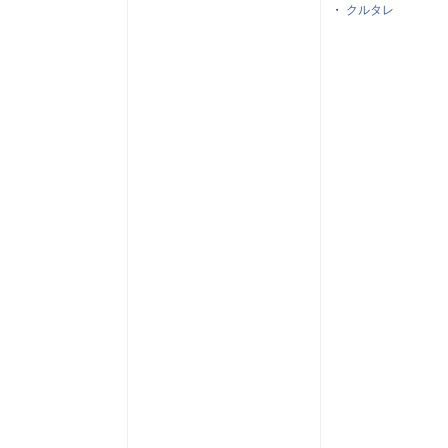
・
クルタレ