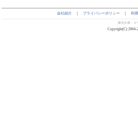
会社紹介
｜
プライバシーポリシー
｜
利
新大久保・コ
Copyright(C) 2004-