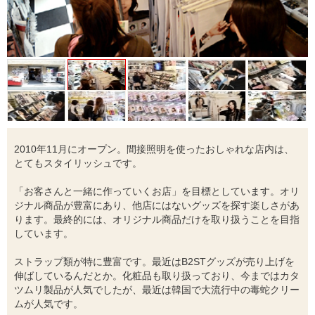
2010年11月にオープン。間接照明を使ったおしゃれな店内は、
とてもスタイリッシュです。
「お客さんと一緒に作っていくお店」を目標としています。オリ
ジナル商品が豊富にあり、他店にはないグッズを探す楽しさがあ
ります。最終的には、オリジナル商品だけを取り扱うことを目指
しています。
ストラップ類が特に豊富です。最近はB2STグッズが売り上げを
伸ばしているんだとか。化粧品も取り扱っており、今まではカタ
ツムリ製品が人気でしたが、最近は韓国で大流行中の毒蛇クリー
ムが人気です。