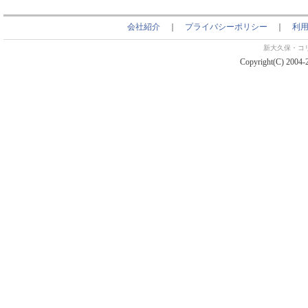
会社紹介
｜
プライバシーポリシー
｜
利
新大久保・コ
Copyright(C) 2004-