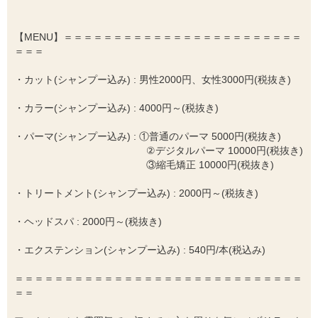
【MENU】＝＝＝＝＝＝＝＝＝＝＝＝＝＝＝＝＝＝＝＝＝＝＝＝
＝＝＝
・カット(シャンプー込み) : 男性2000円、女性3000円(税抜き)
・カラー(シャンプー込み) : 4000円～(税抜き)
・パーマ(シャンプー込み) : ①普通のパーマ 5000円(税抜き)
②デジタルパーマ 10000円(税抜き)
③縮毛矯正 10000円(税抜き)
・トリートメント(シャンプー込み) : 2000円～(税抜き)
・ヘッドスパ : 2000円～(税抜き)
・エクステンション(シャンプー込み) : 540円/本(税込み)
＝＝＝＝＝＝＝＝＝＝＝＝＝＝＝＝＝＝＝＝＝＝＝＝＝＝＝＝＝
＝＝