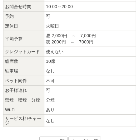
お問合せ時間
10:00～20:00
予約
可
定休日
火曜日
昼 2,000円 ～ 7,000円
平均予算
夜 2000円 ～ 7000円
クレジットカード
使えない
総席数
10席
駐車場
なし
ペット同伴
不可
お子様連れ
可
禁煙・喫煙・分煙
分煙
Wi-Fi
あり
サービス料/チャー
なし
ジ