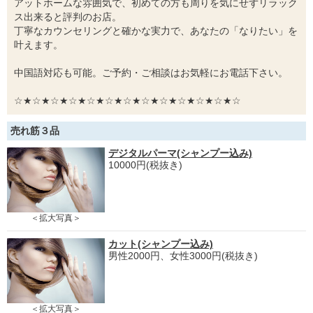
アットホームな雰囲気で、初めての方も周りを気にせずリラック
ス出来ると評判のお店。
丁寧なカウンセリングと確かな実力で、あなたの「なりたい」を
叶えます。
中国語対応も可能。ご予約・ご相談はお気軽にお電話下さい。
☆★☆★☆★☆★☆★☆★☆★☆★☆★☆★☆★☆★☆
売れ筋３品
デジタルパーマ(シャンプー込み)
10000円(税抜き)
＜拡大写真＞
カット(シャンプー込み)
男性2000円、女性3000円(税抜き)
＜拡大写真＞