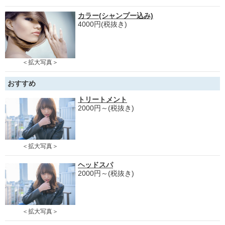
カラー(シャンプー込み)
4000円(税抜き)
＜拡大写真＞
おすすめ
トリートメント
2000円～(税抜き)
＜拡大写真＞
ヘッドスパ
2000円～(税抜き)
＜拡大写真＞