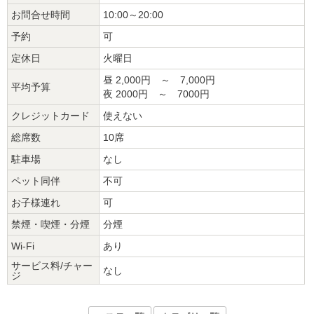
お問合せ時間
10:00～20:00
予約
可
定休日
火曜日
昼 2,000円 ～ 7,000円
平均予算
夜 2000円 ～ 7000円
クレジットカード
使えない
総席数
10席
駐車場
なし
ペット同伴
不可
お子様連れ
可
禁煙・喫煙・分煙
分煙
Wi-Fi
あり
サービス料/チャー
なし
ジ