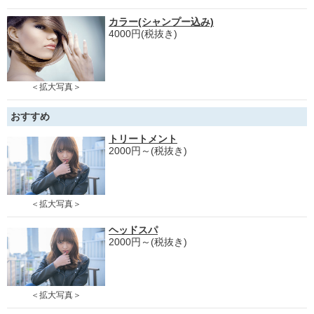
カラー(シャンプー込み)
4000円(税抜き)
＜拡大写真＞
おすすめ
トリートメント
2000円～(税抜き)
＜拡大写真＞
ヘッドスパ
2000円～(税抜き)
＜拡大写真＞