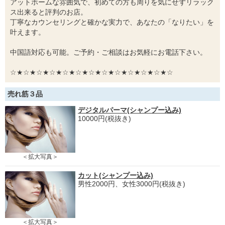
アットホームな雰囲気で、初めての方も周りを気にせずリラック
ス出来ると評判のお店。
丁寧なカウンセリングと確かな実力で、あなたの「なりたい」を
叶えます。
中国語対応も可能。ご予約・ご相談はお気軽にお電話下さい。
☆★☆★☆★☆★☆★☆★☆★☆★☆★☆★☆★☆★☆
売れ筋３品
デジタルパーマ(シャンプー込み)
10000円(税抜き)
＜拡大写真＞
カット(シャンプー込み)
男性2000円、女性3000円(税抜き)
＜拡大写真＞