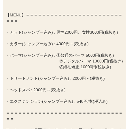
【MENU】＝＝＝＝＝＝＝＝＝＝＝＝＝＝＝＝＝＝＝＝＝＝＝＝
＝＝＝
・カット(シャンプー込み) : 男性2000円、女性3000円(税抜き)
・カラー(シャンプー込み) : 4000円～(税抜き)
・パーマ(シャンプー込み) : ①普通のパーマ 5000円(税抜き)
②デジタルパーマ 10000円(税抜き)
③縮毛矯正 10000円(税抜き)
・トリートメント(シャンプー込み) : 2000円～(税抜き)
・ヘッドスパ : 2000円～(税抜き)
・エクステンション(シャンプー込み) : 540円/本(税込み)
＝＝＝＝＝＝＝＝＝＝＝＝＝＝＝＝＝＝＝＝＝＝＝＝＝＝＝＝＝
＝＝