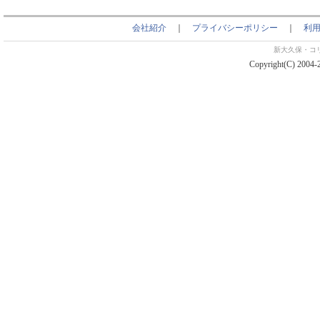
会社紹介
｜
プライバシーポリシー
｜
利
新大久保・コ
Copyright(C) 2004-