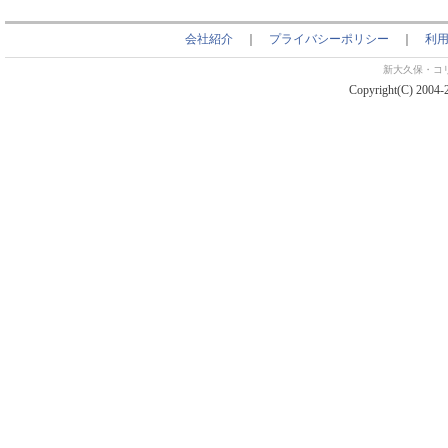
会社紹介
｜
プライバシーポリシー
｜
利
新大久保・コ
Copyright(C) 2004-