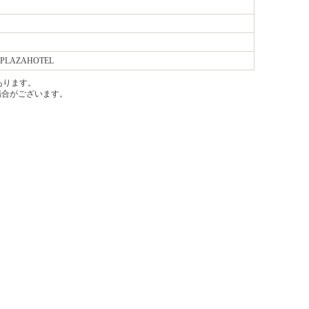
・PLAZAHOTEL
あります。
場合がございます。