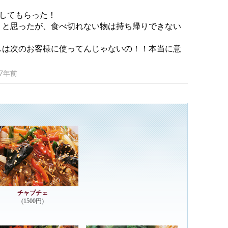
チャプチェ
(1500円)