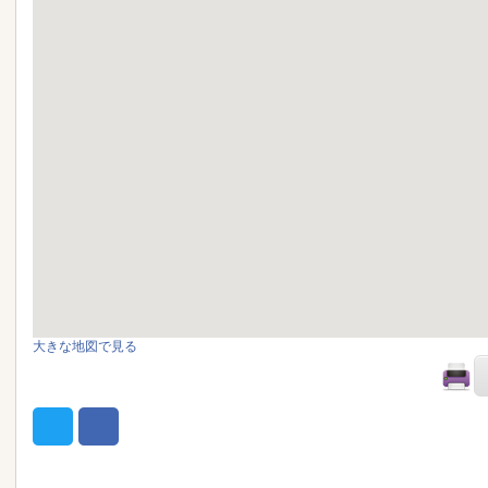
大きな地図で見る