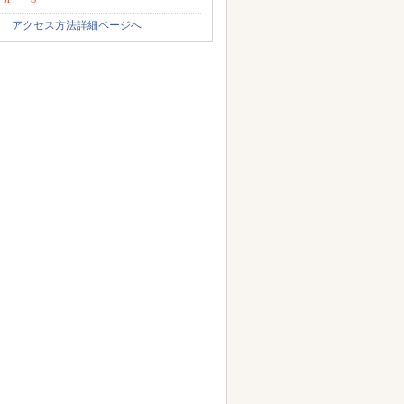
アクセス方法詳細ページへ