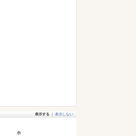
表示する
｜
表示しない
ホ