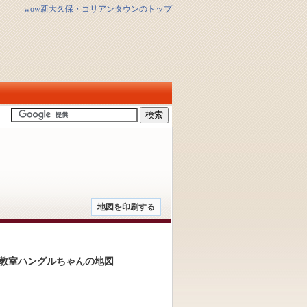
wow新大久保・コリアンタウンのトップ
地図を印刷する
教室ハングルちゃんの地図