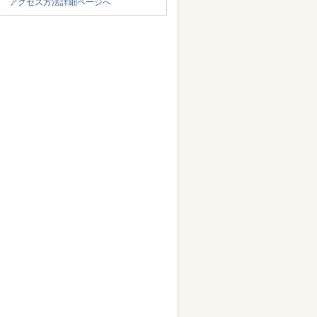
アクセス方法詳細ページへ