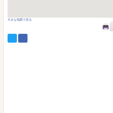
大きな地図で見る