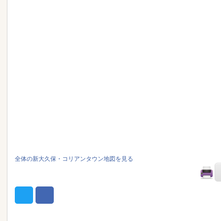
全体の新大久保・コリアンタウン地図を見る