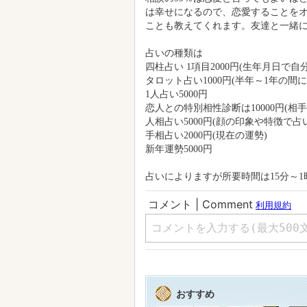
は幸せになるので、恋愛することを
ことも教えてくれます。友達と一緒
占いの種類は
四柱占い 1項目2000円(生年月日
タロット占い1000円(半年～1年の
1人占い5000円
恋人との特別相性診断は10000円(
人相占い5000円(顔の印象や特徴で占
手相占い2000円(現在の運勢)
新年運勢5000円
占いによりますが所要時間は15分～
おすすめ