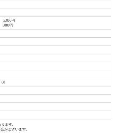
 5,000円
 5000円
：00
あります。
場合がございます。