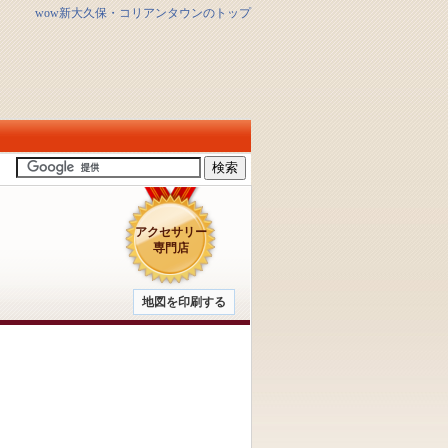
wow新大久保・コリアンタウンのトップ
アクセサリー
専門店
地図を印刷する