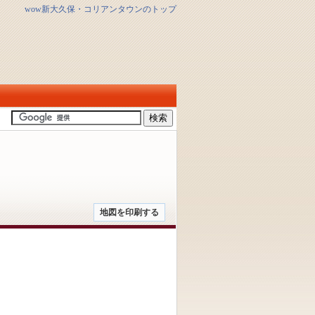
wow新大久保・コリアンタウンのトップ
地図を印刷する