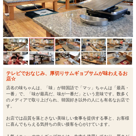
テレビでおなじみ、厚切りサムギョプサムが味わえるお
店☆
店名の味ちゃんは、「味」が韓国語で「マッ」ちゃんは「最高・
一番」で、「味が最高だ、味が一番だ」という意味です。数多く
のメディアで取り上げられ、韓国好き以外の人にも有名なお店で
す。
お店では品質を落とさない美味しい食事を提供する事と、お客様
に喜んでもらえる気持ちの良い接客を心がけています。