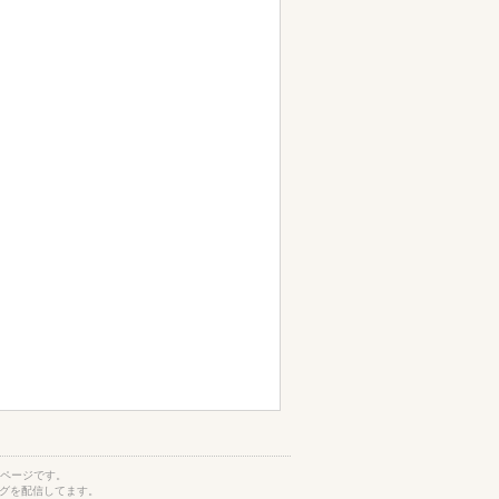
覧ページです。
グを配信してます。