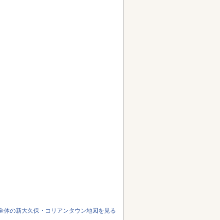
全体の新大久保・コリアンタウン地図を見る