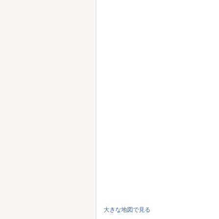
大きな地図で見る