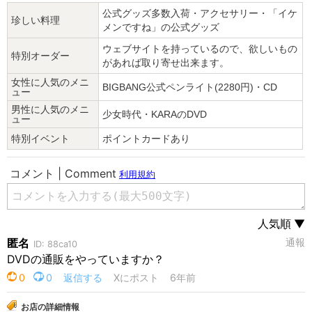
公式グッズ多数入荷・アクセサリー・「イケ
珍しい料理
メンですね」の公式グッズ
ウェブサイトを持っているので、欲しいもの
特別オーダー
があれば取り寄せ出来ます。
女性に人気のメニ
BIGBANG公式ペンライト(2280円)・CD
ュー
男性に人気のメニ
少女時代・KARAのDVD
ュー
特別イベント
ポイントカードあり
お店の詳細情報