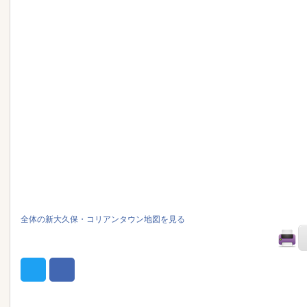
全体の新大久保・コリアンタウン地図を見る