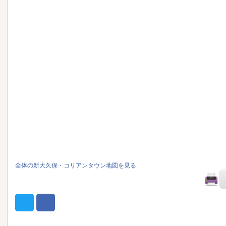
全体の新大久保・コリアンタウン地図を見る