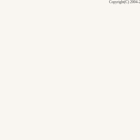
Copyright(C) 2004-