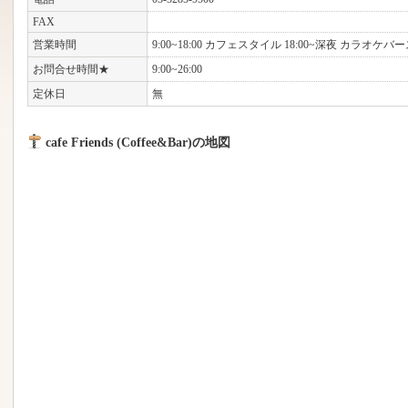
FAX
営業時間
9:00~18:00 カフェスタイル 18:00~深夜 カラオケ
お問合せ時間★
9:00~26:00
定休日
無
cafe Friends (Coffee&Bar)の地図