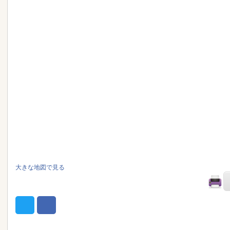
大きな地図で見る