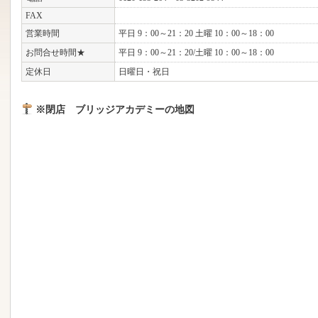
FAX
営業時間
平日 9：00～21：20 土曜 10：00～18：00
お問合せ時間★
平日 9：00～21：20/土曜 10：00～18：00
定休日
日曜日・祝日
※閉店 ブリッジアカデミーの地図