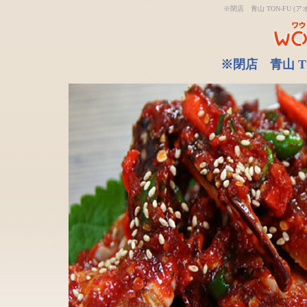
※閉店 青山 TON-FU
※閉店 青山 T