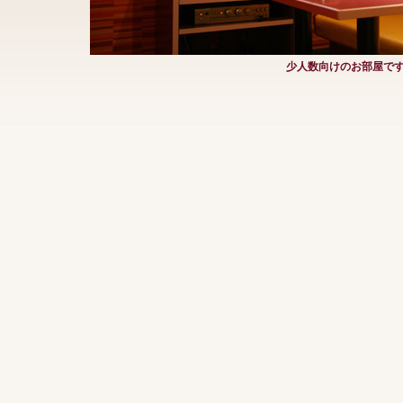
少人数向けのお部屋で