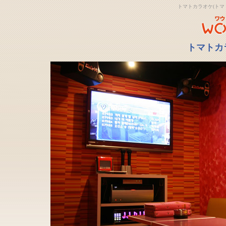
トマトカラオケ(トマ
トマトカ