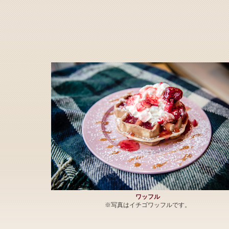
ワッフル
※写真はイチゴワッフルです。