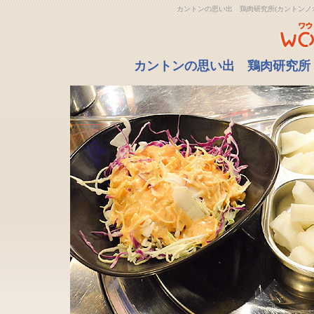
カントンの思い出 鶏肉研究所(カントンノ
カントンの思い出 鶏肉研究所 