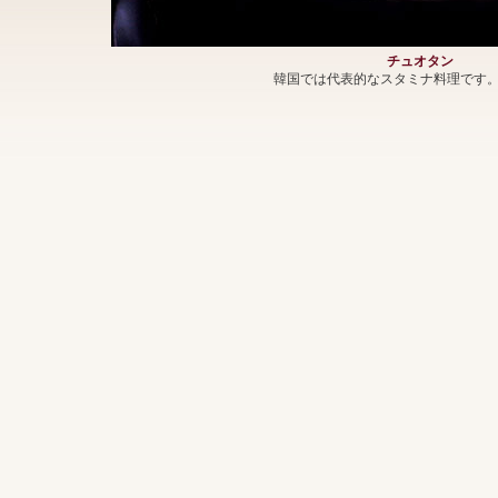
チュオタン
韓国では代表的なスタミナ料理です。（